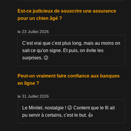
Est-ce judicieux de souscrire une assurance
pour un chien âgé ?
le 23 Juillet 2026
C'est vrai que c'est plus long, mais au moins on
sait ce qu'on signe. Et puis, on évite les
surprises. 😉
Peut-on vraiment faire confiance aux banques
en ligne ?
le 31 Juillet 2026
Le Minitel, nostalgie ! 😉 Content que le fil ait
pu servir à certains, c'est le but. 👍