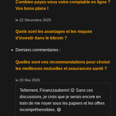
Combien payez-vous votre comptable en ligne ?
Vos bons plans !
le 22 Décembre 2025
Quels sont les avantages et les risques
d'investir dans le bitcoin ?
Derniers commentaires :
Quelles sont vos recommandations pour choisir
les meilleures mutuelles et assurances santé ?
le 20 Mai 2026
Tellement, Finanzzauberin! 😌 Sans ces
discussions, je crois que je serais encore en
train de me noyer sous les papiers et les offres
incompréhensibles. 😅