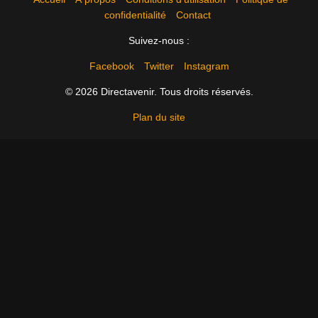
confidentialité
Contact
Suivez-nous :
Facebook
Twitter
Instagram
© 2026 Directavenir. Tous droits réservés.
Plan du site