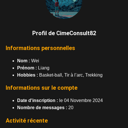
Profil de CimeConsult82
Informations personnelles
Nom :
Wei
Prénom :
Liang
Hobbies :
Basket-ball, Tir à l’arc, Trekking
Informations sur le compte
Date d'inscription :
le 04 Novembre 2024
Nombre de messages :
20
Activité récente