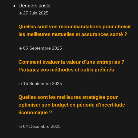
Derniers posts :
le 27 Juin 2025
Quelles sont vos recommandations pour choisir
les meilleures mutuelles et assurances santé ?
le 05 Septembre 2025
Comment évaluer la valeur d'une entreprise ?
Partagez vos méthodes et outils préférés
le 15 Septembre 2025
Quelles sont les meilleures stratégies pour
optimiser son budget en période d'incertitude
économique ?
le 04 Décembre 2025