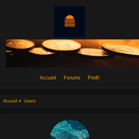
Accueil
Forums
Profil
Accueil
>
Users