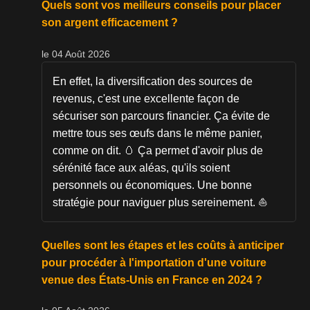
Quels sont vos meilleurs conseils pour placer
son argent efficacement ?
le 04 Août 2026
En effet, la diversification des sources de
revenus, c'est une excellente façon de
sécuriser son parcours financier. Ça évite de
mettre tous ses œufs dans le même panier,
comme on dit. 🥚 Ça permet d'avoir plus de
sérénité face aux aléas, qu'ils soient
personnels ou économiques. Une bonne
stratégie pour naviguer plus sereinement. ⛵
Quelles sont les étapes et les coûts à anticiper
pour procéder à l'importation d'une voiture
venue des États-Unis en France en 2024 ?