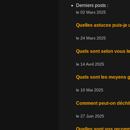
Derniers posts :
le 02 Mars 2025
Quelles astuces puis-je u
le 24 Mars 2025
Quels sont selon vous le
le 14 Avril 2025
Quels sont les moyens gr
le 10 Mai 2025
Comment peut-on déchiff
le 27 Juin 2025
Quelles sont vos recomm