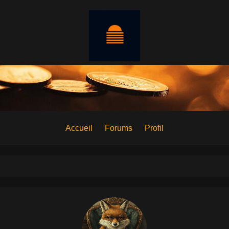
Accueil
Forums
Profil