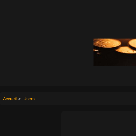
Accueil
>
Users