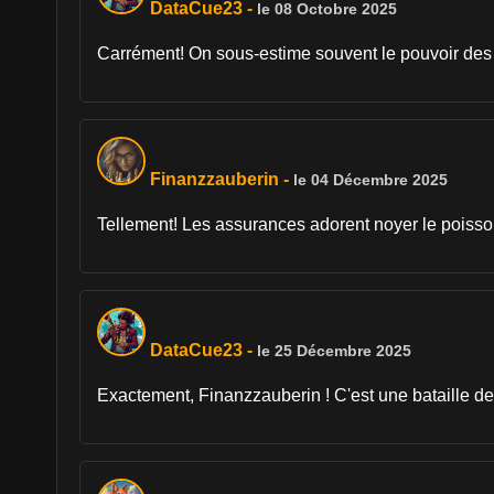
DataCue23
-
le 08 Octobre 2025
Carrément! On sous-estime souvent le pouvoir des pe
Finanzzauberin
-
le 04 Décembre 2025
Tellement! Les assurances adorent noyer le poisson 
DataCue23
-
le 25 Décembre 2025
Exactement, Finanzzauberin ! C'est une bataille de 