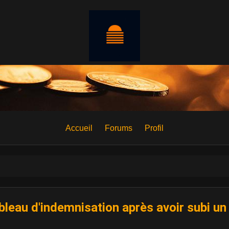
Accueil
Forums
Profil
leau d'indemnisation après avoir subi un