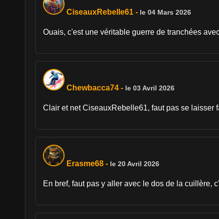
CiseauxRebelle61
-
le 04 Mars 2026
Ouais, c'est une véritable guerre de tranchées avec ce
Chewbacca74
-
le 03 Avril 2026
Clair et net CiseauxRebelle61, faut pas se laisser f
Erasme68
-
le 20 Avril 2026
En bref, faut pas y aller avec le dos de la cuillère, c