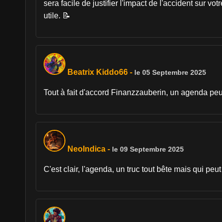
sera facile de justifier l'impact de l'accident sur v
utile. 📝
Beatrix Kiddo66
-
le 05 Septembre 2025
Tout à fait d'accord Finanzzauberin, un agenda peu
NeoIndica
-
le 09 Septembre 2025
C'est clair, l'agenda, un truc tout bête mais qui peu