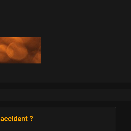
 accident ?