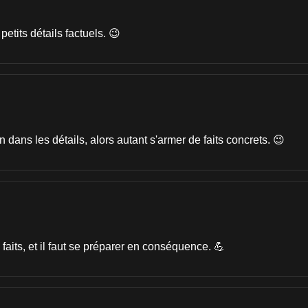
tits détails factuels. 😉
dans les détails, alors autant s'armer de faits concrets. 😉
faits, et il faut se préparer en conséquence. 💪