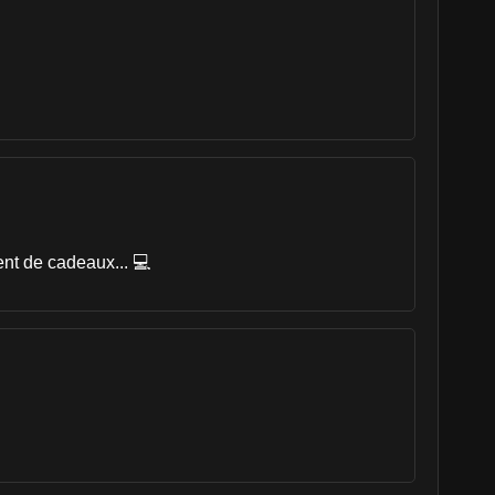
ent de cadeaux... 💻