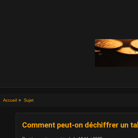
Accueil
>
Sujet
Comment peut-on déchiffrer un tab