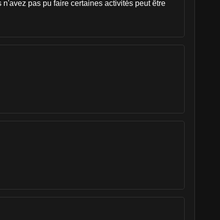
s n'avez pas pu faire certaines activités peut être