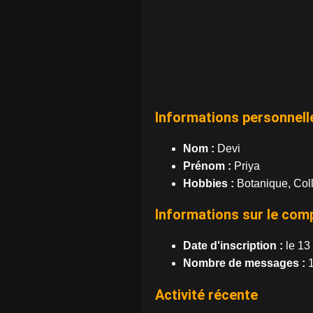
Informations personnell
Nom :
Devi
Prénom :
Priya
Hobbies :
Botanique, Coll
Informations sur le com
Date d'inscription :
le 13
Nombre de messages :
1
Activité récente