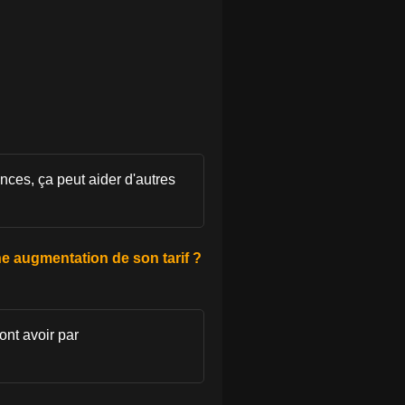
nces, ça peut aider d'autres
ne augmentation de son tarif ?
ont avoir par