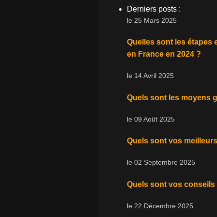
Derniers posts :
le 25 Mars 2025
Quelles sont les étapes 
en France en 2024 ?
le 14 Avril 2025
Quels sont les moyens gr
le 09 Août 2025
Quels sont vos meilleurs
le 02 Septembre 2025
Quels sont vos conseils
le 22 Décembre 2025