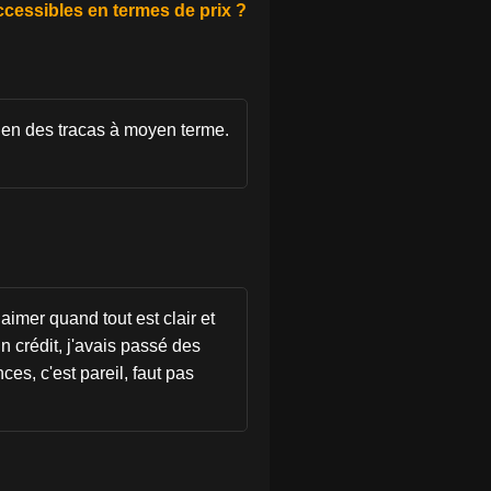
ccessibles en termes de prix ?
bien des tracas à moyen terme.
aimer quand tout est clair et
n crédit, j'avais passé des
es, c'est pareil, faut pas