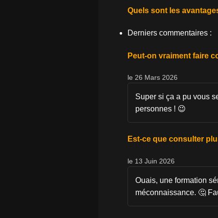
Quels sont les avantages 
Derniers commentaires :
Peut-on vraiment faire 
le 26 Mars 2026
Super si ça a pu vous se
personnes ! 😉
Est-ce que consulter plu
le 13 Juin 2026
Ouais, une formation sé
méconnaissance. 🤔 Faut 