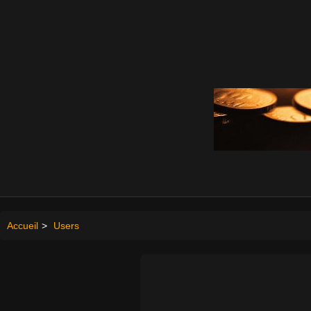
Accueil
>
Users