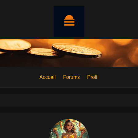
Accueil
Forums
Profil