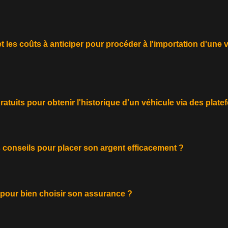
et les coûts à anticiper pour procéder à l'importation d'une
atuits pour obtenir l'historique d'un véhicule via des plat
 conseils pour placer son argent efficacement ?
 pour bien choisir son assurance ?