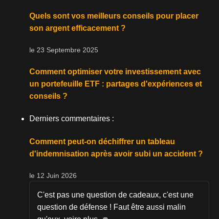
Quels sont vos meilleurs conseils pour placer
son argent efficacement ?
le 23 Septembre 2025
Comment optimiser votre investissement avec
un portefeuille ETF : partages d'expériences et
conseils ?
Derniers commentaires :
Comment peut-on déchiffrer un tableau
d'indemnisation après avoir subi un accident ?
le 12 Juin 2026
C'est pas une question de cadeaux, c'est une
question de défense ! Faut être aussi malin