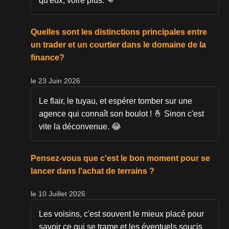
qu'eux, voire plus. 👊
Quelles sont les distinctions principales entre
un trader et un courtier dans le domaine de la
finance?
le 23 Juin 2026
Le flair, le tuyau, et espérer tomber sur une
agence qui connaît son boulot ! 🤞 Sinon c'est
vite la déconvenue. 😂
Pensez-vous que c'est le bon moment pour se
lancer dans l'achat de terrains ?
le 10 Juillet 2026
Les voisins, c'est souvent le mieux placé pour
savoir ce qui se trame et les éventuels soucis