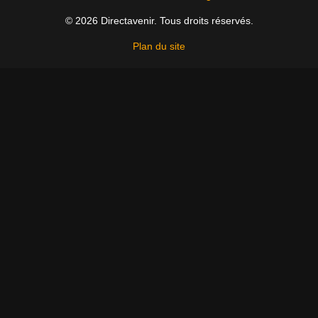
© 2026 Directavenir. Tous droits réservés.
Plan du site