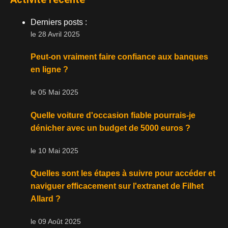
Derniers posts :
le 28 Avril 2025
Peut-on vraiment faire confiance aux banques
en ligne ?
le 05 Mai 2025
Quelle voiture d'occasion fiable pourrais-je
dénicher avec un budget de 5000 euros ?
le 10 Mai 2025
Quelles sont les étapes à suivre pour accéder et
naviguer efficacement sur l'extranet de Filhet
Allard ?
le 09 Août 2025