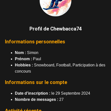
Profil de Chewbacca74
Informations personnelles
Nom :
Simon
Prénom :
Paul
Hobbies :
Snowboard, Football, Participation à des
concours
Informations sur le compte
Date d'inscription :
le 29 Septembre 2024
Nombre de messages :
27
Activité récente