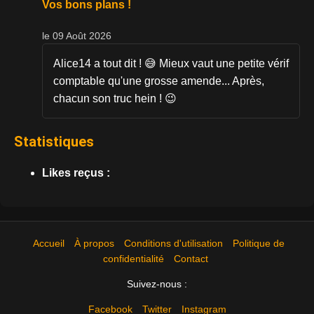
Vos bons plans !
le 09 Août 2026
Alice14 a tout dit ! 😅 Mieux vaut une petite vérif
comptable qu'une grosse amende... Après,
chacun son truc hein ! 😉
Statistiques
Likes reçus :
Accueil
À propos
Conditions d'utilisation
Politique de
confidentialité
Contact
Suivez-nous :
Facebook
Twitter
Instagram