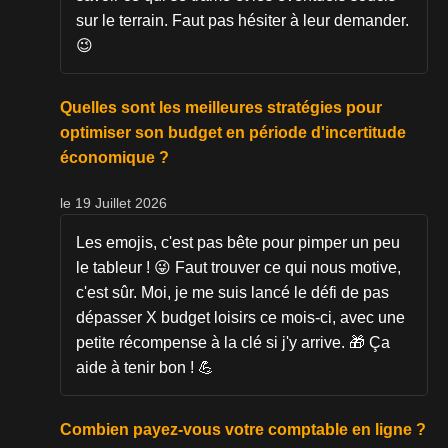
sur le terrain. Faut pas hésiter à leur demander.
😉
Quelles sont les meilleures stratégies pour
optimiser son budget en période d'incertitude
économique ?
le 19 Juillet 2026
Les emojis, c'est pas bête pour pimper un peu
le tableur ! 😜 Faut trouver ce qui nous motive,
c'est sûr. Moi, je me suis lancé le défi de pas
dépasser X budget loisirs ce mois-ci, avec une
petite récompense à la clé si j'y arrive. 🎁 Ça
aide à tenir bon ! 💪
Combien payez-vous votre comptable en ligne ?