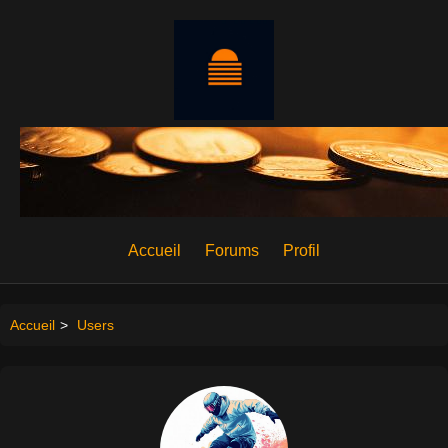
Accueil
Forums
Profil
Accueil
>
Users